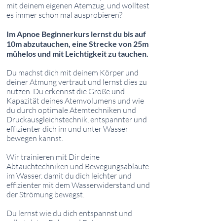
mit deinem eigenen Atemzug, und wolltest
es immer schon mal ausprobieren?
Im Apnoe Beginnerkurs lernst du bis auf
10m abzutauchen, eine Strecke von 25m
mühelos und mit Leichtigkeit zu tauchen.
Du machst dich mit deinem Körper und
deiner Atmung vertraut und lernst dies zu
nutzen. Du erkennst die Größe und
Kapazität deines Atemvolumens und wie
du durch optimale Atemtechniken und
Druckausgleichstechnik, entspannter und
effizienter dich im und unter Wasser
bewegen kannst.
Wir trainieren mit Dir deine
Abtauchtechniken und Bewegungsabläufe
im Wasser. damit du dich leichter und
effizienter mit dem Wasserwiderstand und
der Strömung bewegst.
Du lernst wie du dich entspannst und