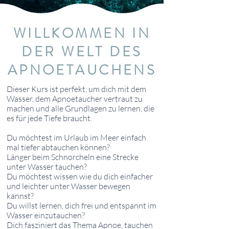
WILLKOMMEN IN
DER WELT DES
APNOETAUCHENS
Dieser Kurs ist perfekt, um dich mit dem
Wasser, dem
Apnoetaucher
vertraut zu
machen und alle Grundlagen zu lernen, die
es für jede Tiefe braucht.
Du möchtest im Urlaub im Meer einfach
mal tiefer abtauchen können?
Länger beim Schnorcheln eine Strecke
unter Wasser tauchen?
Du möchtest wissen wie du dich einfacher
und leichter unter Wasser bewegen
kannst?
Du willst lernen, dich frei und entspannt im
Wasser einzutauchen?
Dich fasziniert das Thema Apnoe, tauchen