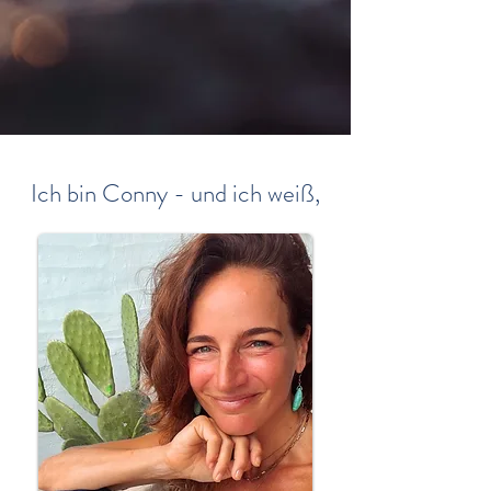
Ich bin Conny - und ich weiß,