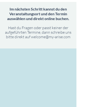
Im nächsten Schritt kannst du den
Veranstaltungsort
und den Termin
auswählen und direkt online buchen.
Hast du Fragen oder passt keiner der
aufgeführten Termine, dann schreibe uns
bitte direkt
auf
welcome@my-arise.com