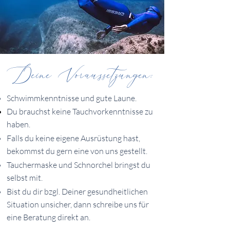
Deine Voraussetzungen:
Schwimmkenntnisse und gute Laune.
Du brauchst keine Tauchvorkenntnisse zu
haben.
Falls du keine eigene Ausrüstung hast,
bekommst du gern eine von uns gestellt.
Tauchermaske und Schnorchel bringst du
selbst mit.
Bist du dir bzgl. Deiner gesundheitlichen
Situation unsicher, dann schreibe uns für
eine Beratung direkt an.