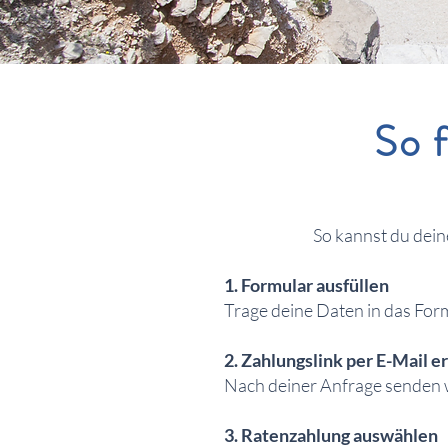
So 
So kannst du dein
1. Formular ausfüllen
Trage deine Daten in das Form
2. Zahlungslink per E-Mail e
Nach deiner Anfrage senden wi
3. Ratenzahlung auswählen