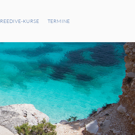
FREEDIVE-KURSE
TERMINE
DIGITALE PRODUKTE