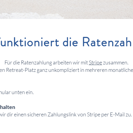
funktioniert die Ratenzah
Für die Ratenzahlung arbeiten wir mit
Stripe
zusammen.
en Retreat-Platz ganz unkompliziert in mehreren monatlich
ular unten ein.
rhalten
r dir einen sicheren Zahlungslink von Stripe per E-Mail zu.