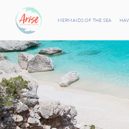
MERMAIDS OF THE SEA
HAW