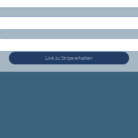
*
Link zu Stripe erhalten